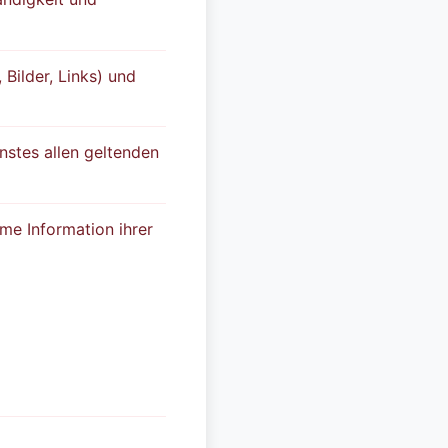
 Bilder, Links) und
nstes allen geltenden
me Information ihrer