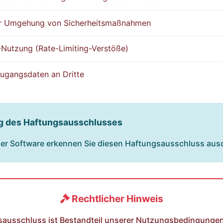
er Umgehung von Sicherheitsmaßnahmen
Nutzung (Rate-Limiting-Verstöße)
ugangsdaten an Dritte
 des Haftungsausschlusses
der Software erkennen Sie diesen Haftungsausschluss ausd
Rechtlicher Hinweis
ausschluss ist Bestandteil unserer Nutzungsbedingungen u