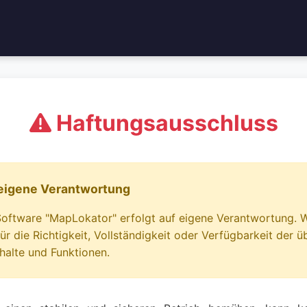
Haftungsausschluss
eigene Verantwortung
Software "MapLokator" erfolgt auf eigene Verantwortung. 
ür die Richtigkeit, Vollständigkeit oder Verfügbarkeit der 
nhalte und Funktionen.