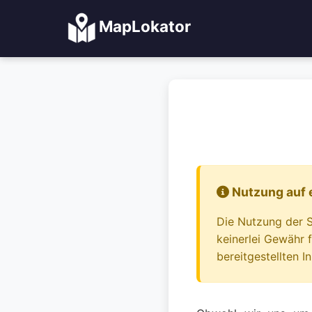
MapLokator
Nutzung auf 
Die Nutzung der 
keinerlei Gewähr f
bereitgestellten I