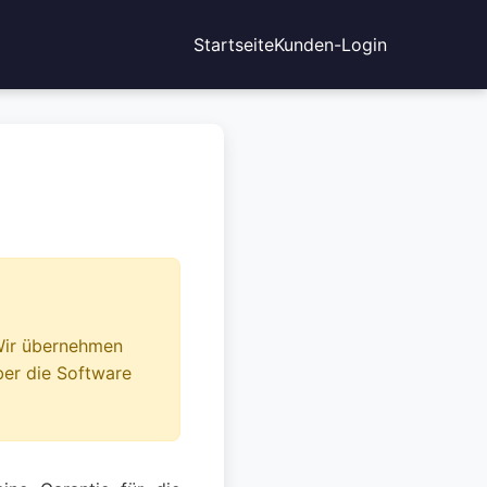
Startseite
Kunden-Login
Wir übernehmen
über die Software