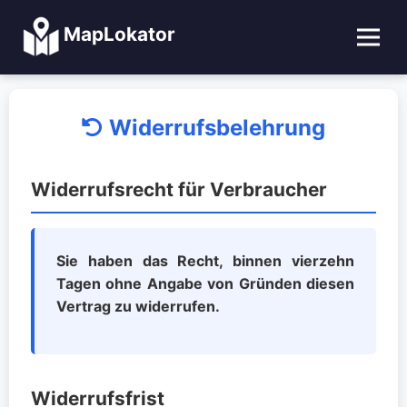
MapLokator
Widerrufsbelehrung
Widerrufsrecht für Verbraucher
Sie haben das Recht, binnen vierzehn
Tagen ohne Angabe von Gründen diesen
Vertrag zu widerrufen.
Widerrufsfrist