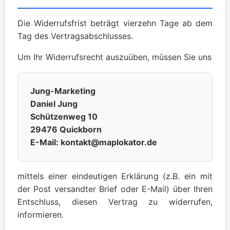
Die Widerrufsfrist beträgt vierzehn Tage ab dem
Tag des Vertragsabschlusses.
Um Ihr Widerrufsrecht auszuüben, müssen Sie uns
Jung-Marketing
Daniel Jung
Schützenweg 10
29476 Quickborn
E-Mail: kontakt@maplokator.de
mittels einer eindeutigen Erklärung (z.B. ein mit
der Post versandter Brief oder E-Mail) über Ihren
Entschluss, diesen Vertrag zu widerrufen,
informieren.