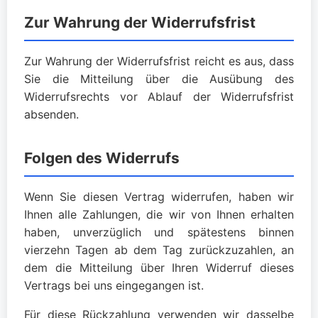
Zur Wahrung der Widerrufsfrist
Zur Wahrung der Widerrufsfrist reicht es aus, dass
Sie die Mitteilung über die Ausübung des
Widerrufsrechts vor Ablauf der Widerrufsfrist
absenden.
Folgen des Widerrufs
Wenn Sie diesen Vertrag widerrufen, haben wir
Ihnen alle Zahlungen, die wir von Ihnen erhalten
haben, unverzüglich und spätestens binnen
vierzehn Tagen ab dem Tag zurückzuzahlen, an
dem die Mitteilung über Ihren Widerruf dieses
Vertrags bei uns eingegangen ist.
Für diese Rückzahlung verwenden wir dasselbe