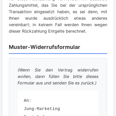
Zahlungsmittel, das Sie bei der ursprünglichen
Transaktion eingesetzt haben, es sei denn, mit
Ihnen wurde ausdrücklich etwas anderes
vereinbart; in keinem Fall werden Ihnen wegen
dieser Rückzahlung Entgelte berechnet.
Muster-Widerrufsformular
(Wenn Sie den Vertrag widerrufen
wollen, dann füllen Sie bitte dieses
Formular aus und senden Sie es zurück.)
An:
Jung-Marketing